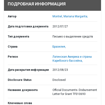
ПОДРОБНАЯ ИНФОРМАЦИЯ
Автор
Montiel, Mariana Margarita;
Дата подготовки документа
2012/07/27
Тип документа
Письмо о выделении средств
Страна
Бразилия,
Регион
Латинская Америка и страны
Карибского бассейна,
Дата раскрытия информации
2012/08/23
Disclosure Status
Disclosed
Название документа
Official Documents- Disbursement
Letter for Grant TF010693
Ключевые слова