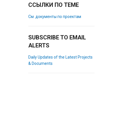
ССЫЛКИ ПО ТЕМЕ
См. документы по проектам
SUBSCRIBE TO EMAIL
ALERTS
Daily Updates of the Latest Projects
& Documents