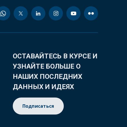
ОСТАВАЙТЕСЬ В КУРСЕ И
УЗНАЙТЕ БОЛЬШЕ О
НАШИХ ПОСЛЕДНИХ
ДАННЫХ И ИДЕЯХ
Подписаться