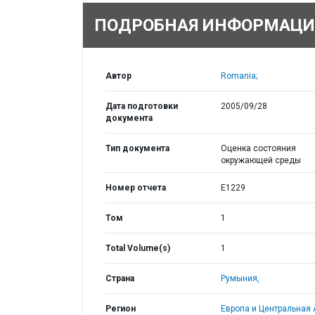
ПОДРОБНАЯ ИНФОРМАЦИ
Автор
Romania;
Дата подготовки
2005/09/28
документа
Тип документа
Оценка состояния
окружающей среды
Номер отчета
E1229
Том
1
Total Volume(s)
1
Страна
Румыния,
Регион
Европа и Центральная 