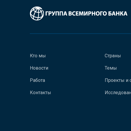
Кто мы
Страны
Новости
Темы
Работа
Проекты и 
Контакты
Исследован