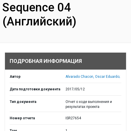
Sequence 04
(Английский)
ПОДРОБНАЯ ИНФОРМАЦИЯ
Автор
Alvarado Chacon, Oscar Eduardo;
Дата подготовки документа
2017/05/12
Тип документа
Отчет о ходе выполнения и
результатах проекта
Номер отчета
ISR27654
Том
1