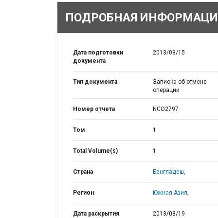
ПОДРОБНАЯ ИНФОРМАЦИ
Дата подготовки
2013/08/15
документа
Тип документа
Записка об отмене
операции
Номер отчета
NCO2797
Том
1
Total Volume(s)
1
Страна
Бангладеш,
Регион
Южная Азия,
Дата раскрытия
2013/08/19