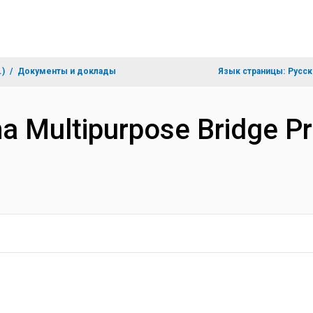
.)
Документы и доклады
Язык страницы:
Русск
 Multipurpose Bridge Pr