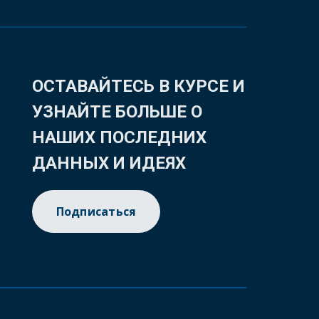
ОСТАВАЙТЕСЬ В КУРСЕ И
УЗНАЙТЕ БОЛЬШЕ О
НАШИХ ПОСЛЕДНИХ
ДАННЫХ И ИДЕЯХ
Подписаться