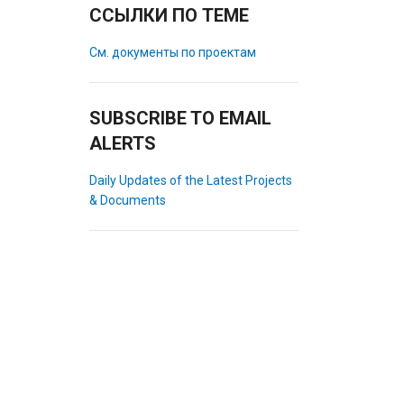
ССЫЛКИ ПО ТЕМЕ
См. документы по проектам
SUBSCRIBE TO EMAIL
ALERTS
Daily Updates of the Latest Projects
& Documents