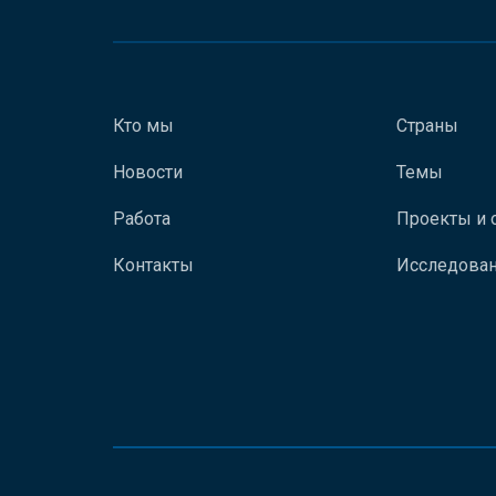
Кто мы
Страны
Новости
Темы
Работа
Проекты и 
Контакты
Исследован