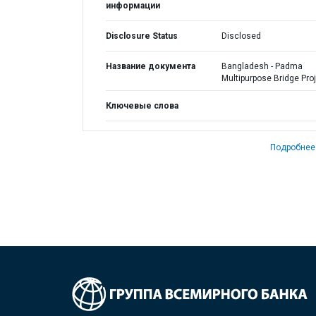
информации
Disclosure Status
Disclosed
Название документа
Bangladesh - Padma
Multipurpose Bridge Pro
Ключевые слова
Подробнее