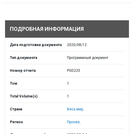
ПОДРОБНАЯ ИНФОРМАЦИЯ
Дата подготовки документа
2020/08/12
Тип документа
Программный документ
Номер отчета
PGD225
Том
1
Total Volume(s)
1
Страна
Весь мир,
Регион
Прочее,