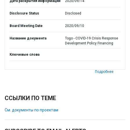
Дата раскрытия информации
2020/09/14
Disclosure Status
Disclosed
Board Meeting Date
2020/09/10
Название документа
Togo - COVID-19 Crisis Response
Development Policy Financing
Ключевые слова
Подробнее
ССЫЛКИ ПО ТЕМЕ
См. документы по проектам