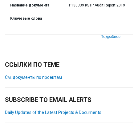
Название документа
P130339 KSTP Audit Report 2019
Ключевые слова
Подробнее
ССЫЛКИ ПО ТЕМЕ
См. документы по проектам
SUBSCRIBE TO EMAIL ALERTS
Daily Updates of the Latest Projects & Documents