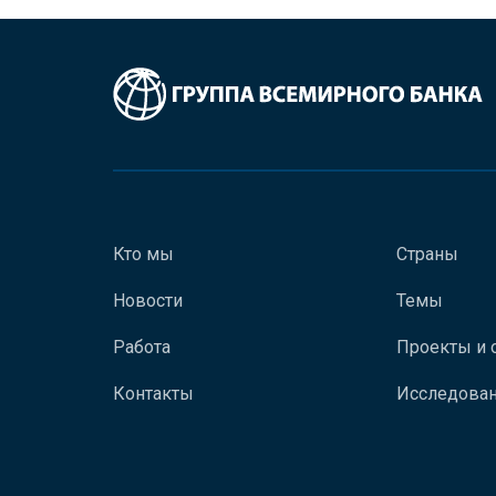
Кто мы
Страны
Новости
Темы
Работа
Проекты и 
Контакты
Исследован