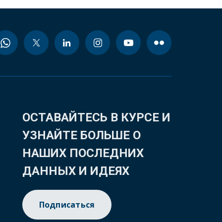
ОСТАВАЙТЕСЬ В КУРСЕ И
УЗНАЙТЕ БОЛЬШЕ О
НАШИХ ПОСЛЕДНИХ
ДАННЫХ И ИДЕЯХ
Подписаться