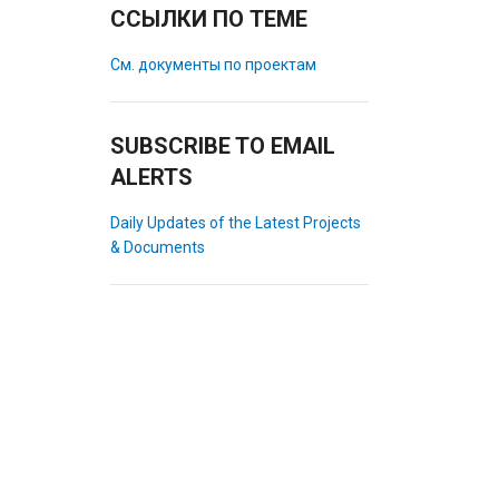
ССЫЛКИ ПО ТЕМЕ
См. документы по проектам
SUBSCRIBE TO EMAIL
ALERTS
Daily Updates of the Latest Projects
& Documents