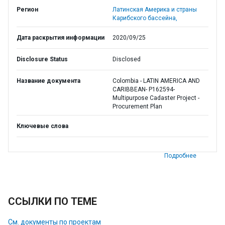
Регион
Латинская Америка и страны
Карибского бассейна,
Дата раскрытия информации
2020/09/25
Disclosure Status
Disclosed
Название документа
Colombia - LATIN AMERICA AND
CARIBBEAN- P162594-
Multipurpose Cadaster Project -
Procurement Plan
Ключевые слова
Подробнее
ССЫЛКИ ПО ТЕМЕ
См. документы по проектам