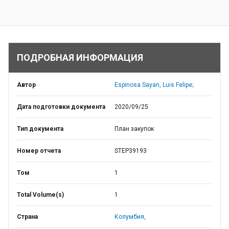
ПОДРОБНАЯ ИНФОРМАЦИЯ
Автор
Espinosa Sayan, Luis Felipe;
Дата подготовки документа
2020/09/25
Тип документа
План закупок
Номер отчета
STEP39193
Том
1
Total Volume(s)
1
Страна
Колумбия,