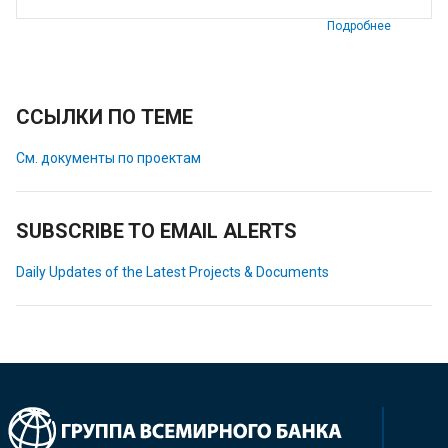
Подробнее
ССЫЛКИ ПО ТЕМЕ
См. документы по проектам
SUBSCRIBE TO EMAIL ALERTS
Daily Updates of the Latest Projects & Documents