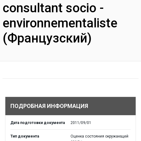
consultant socio -
environnementaliste
(Французский)
ПОДРОБНАЯ ИНФОРМАЦИЯ
Дата подготовки документа
2011/09/01
Тип документа
Оценка состояния окружающей