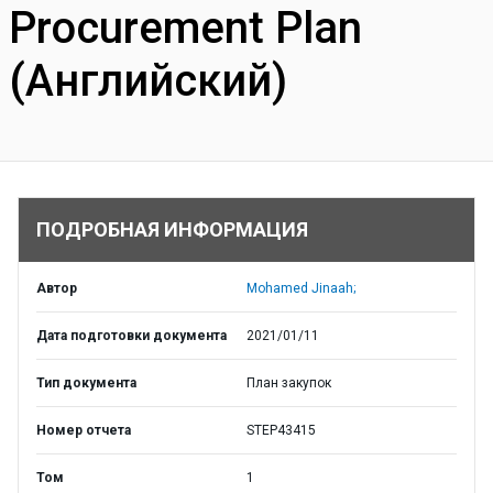
Procurement Plan
(Английский)
ПОДРОБНАЯ ИНФОРМАЦИЯ
Автор
Mohamed Jinaah;
Дата подготовки документа
2021/01/11
Тип документа
План закупок
Номер отчета
STEP43415
Том
1