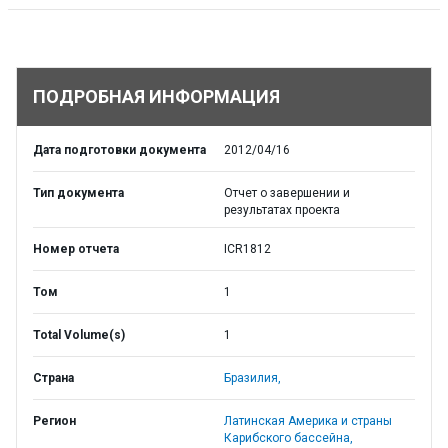
ПОДРОБНАЯ ИНФОРМАЦИЯ
Дата подготовки документа
2012/04/16
Тип документа
Отчет о завершении и
результатах проекта
Номер отчета
ICR1812
Том
1
Total Volume(s)
1
Страна
Бразилия,
Регион
Латинская Америка и страны
Карибского бассейна,