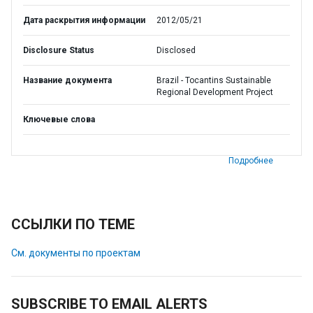
Дата раскрытия информации
2012/05/21
Disclosure Status
Disclosed
Название документа
Brazil - Tocantins Sustainable
Regional Development Project
Ключевые слова
Подробнее
ССЫЛКИ ПО ТЕМЕ
См. документы по проектам
SUBSCRIBE TO EMAIL ALERTS