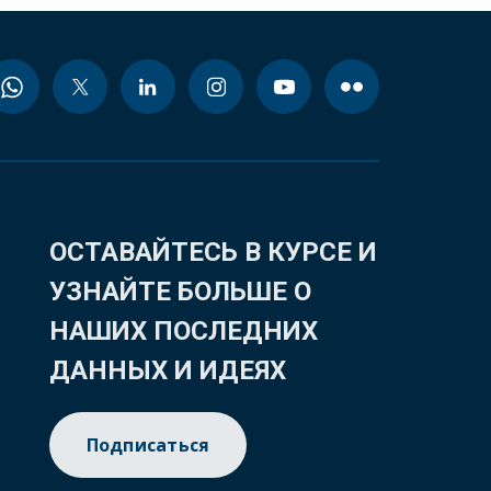
ОСТАВАЙТЕСЬ В КУРСЕ И
УЗНАЙТЕ БОЛЬШЕ О
НАШИХ ПОСЛЕДНИХ
ДАННЫХ И ИДЕЯХ
Подписаться