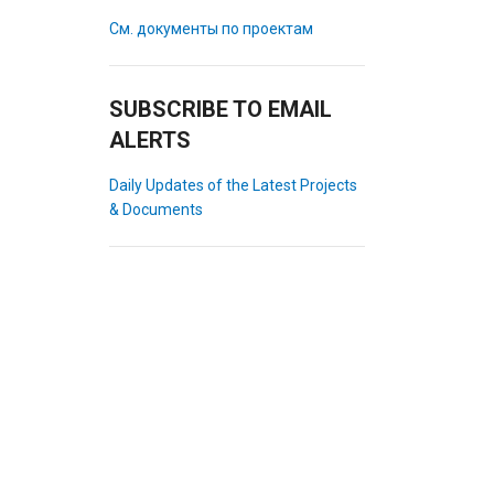
См. документы по проектам
SUBSCRIBE TO EMAIL
ALERTS
Daily Updates of the Latest Projects
& Documents