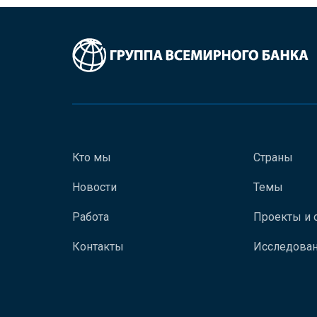
Кто мы
Страны
Новости
Темы
Работа
Проекты и 
Контакты
Исследован