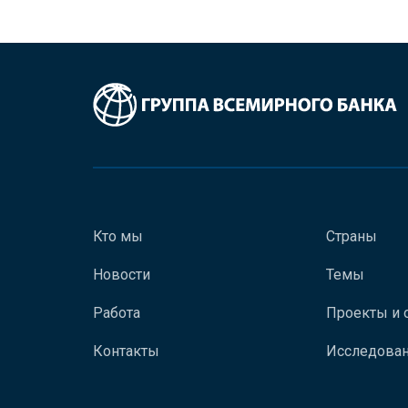
Кто мы
Страны
Новости
Темы
Работа
Проекты и 
Контакты
Исследован