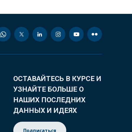
ОСТАВАЙТЕСЬ В КУРСЕ И
УЗНАЙТЕ БОЛЬШЕ О
НАШИХ ПОСЛЕДНИХ
ДАННЫХ И ИДЕЯХ
Подписаться