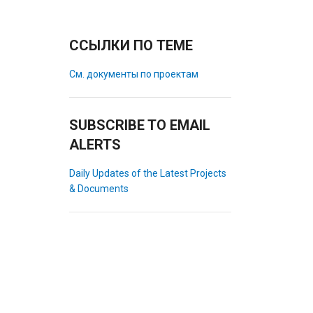
ССЫЛКИ ПО ТЕМЕ
См. документы по проектам
SUBSCRIBE TO EMAIL
ALERTS
Daily Updates of the Latest Projects
& Documents