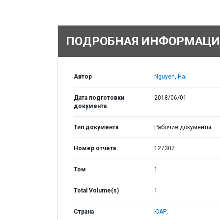
ПОДРОБНАЯ ИНФОРМАЦИ
Автор
Nguyen, Ha;
Дата подготовки
2018/06/01
документа
Тип документа
Рабочие документы
Номер отчета
127307
Том
1
Total Volume(s)
1
Страна
ЮАР,