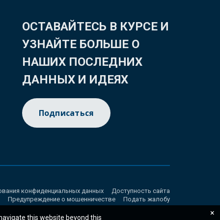
ОСТАВАЙТЕСЬ В КУРСЕ И
УЗНАЙТЕ БОЛЬШЕ О
НАШИХ ПОСЛЕДНИХ
ДАННЫХ И ИДЕЯХ
Подписаться
ования конфиденциальных данных
Доступность сайта
Предупреждение о мошенничестве
Подать жалобу
×
 navigate this website beyond this