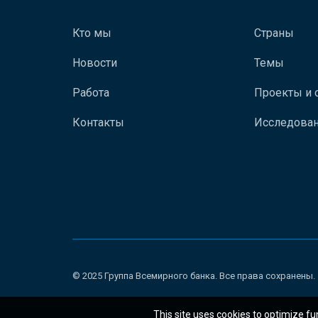
Кто мы
Страны
Новости
Темы
Работа
Проекты и 
Контакты
Исследован
© 2025 Группа Всемирного банка. Все права сохранены.
This site uses cookies to optimize fu