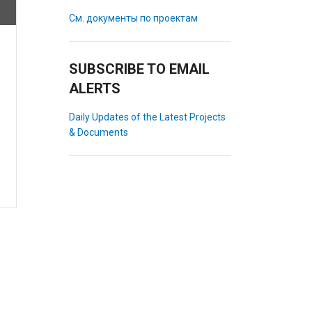
См. документы по проектам
SUBSCRIBE TO EMAIL
ALERTS
Daily Updates of the Latest Projects
& Documents