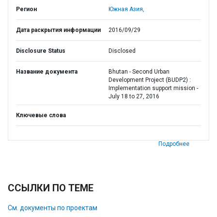
Регион
Южная Азия,
Дата раскрытия информации
2016/09/29
Disclosure Status
Disclosed
Название документа
Bhutan - Second Urban
Development Project (BUDP2) :
Implementation support mission -
July 18 to 27, 2016
Ключевые слова
Подробнее
ССЫЛКИ ПО ТЕМЕ
См. документы по проектам