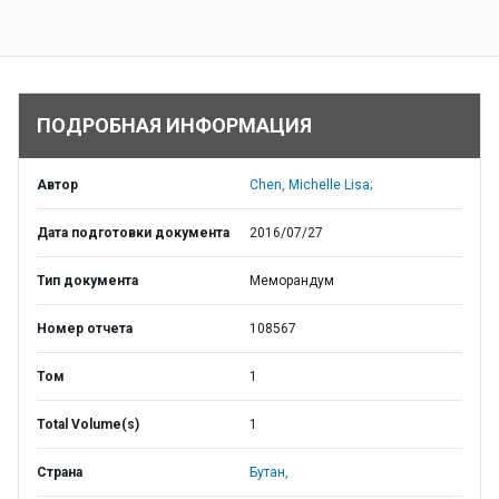
ПОДРОБНАЯ ИНФОРМАЦИЯ
Автор
Chen, Michelle Lisa;
Дата подготовки документа
2016/07/27
Тип документа
Меморандум
Номер отчета
108567
Том
1
Total Volume(s)
1
Страна
Бутан,