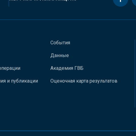
События
Данные
операции
Академия ГВБ
ия и публикации
Оценочная карта результатов