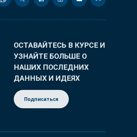
ОСТАВАЙТЕСЬ В КУРСЕ И
УЗНАЙТЕ БОЛЬШЕ О
НАШИХ ПОСЛЕДНИХ
ДАННЫХ И ИДЕЯХ
Подписаться