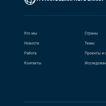
Кто мы
Страны
Новости
Темы
Работа
Проекты и 
Контакты
Исследован