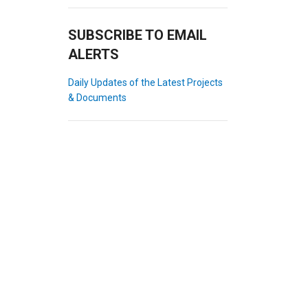
SUBSCRIBE TO EMAIL
ALERTS
Daily Updates of the Latest Projects
& Documents