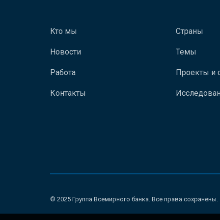
Кто мы
Страны
Новости
Темы
Работа
Проекты и 
Контакты
Исследован
© 2025 Группа Всемирного банка. Все права сохранены.