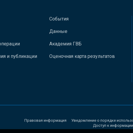
События
Данные
операции
Академия ГВБ
ия и публикации
Оценочная карта результатов
Правовая информация
Уведомление о порядке использ
Доступ к информации