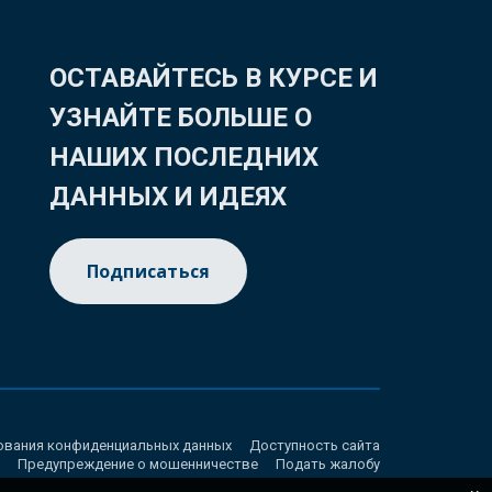
ОСТАВАЙТЕСЬ В КУРСЕ И
УЗНАЙТЕ БОЛЬШЕ О
НАШИХ ПОСЛЕДНИХ
ДАННЫХ И ИДЕЯХ
Подписаться
ования конфиденциальных данных
Доступность сайта
Предупреждение о мошенничестве
Подать жалобу