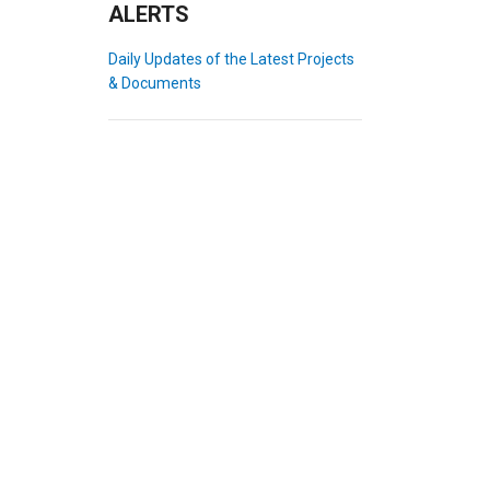
ALERTS
Daily Updates of the Latest Projects
& Documents