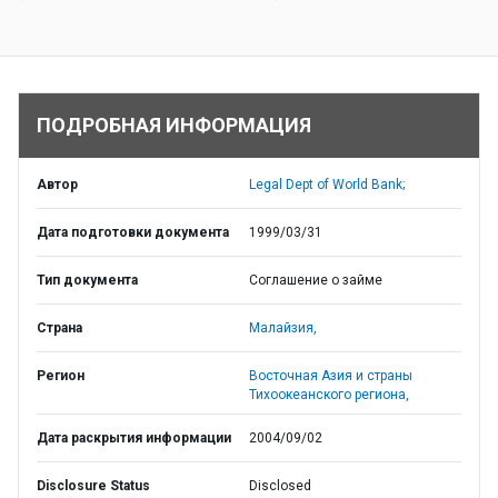
ПОДРОБНАЯ ИНФОРМАЦИЯ
Автор
Legal Dept of World Bank;
Дата подготовки документа
1999/03/31
Тип документа
Соглашение о займе
Страна
Малайзия,
Регион
Восточная Азия и страны
Тихоокеанского региона,
Дата раскрытия информации
2004/09/02
Disclosure Status
Disclosed