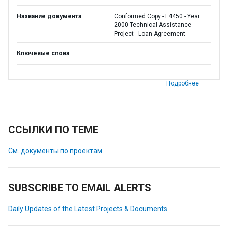
Название документа
Conformed Copy - L4450 - Year
2000 Technical Assistance
Project - Loan Agreement
Ключевые слова
Подробнее
ССЫЛКИ ПО ТЕМЕ
См. документы по проектам
SUBSCRIBE TO EMAIL ALERTS
Daily Updates of the Latest Projects & Documents