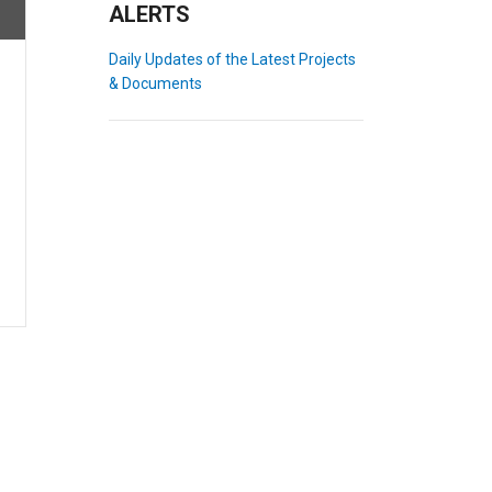
ALERTS
Daily Updates of the Latest Projects
& Documents