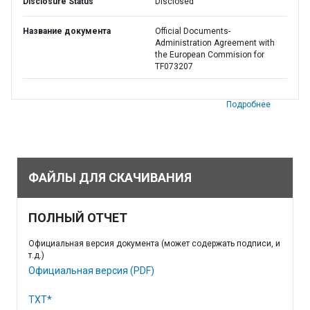
Disclosure Status
Disclosed
Название документа
Official Documents-
Administration Agreement with
the European Commision for
TF073207
Подробнее
ФАЙЛЫ ДЛЯ СКАЧИВАНИЯ
ПОЛНЫЙ ОТЧЕТ
Официальная версия документа (может содержать подписи, и
т.д.)
Официальная версия (PDF)
TXT*