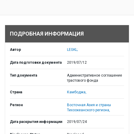
ПОДРОБНАЯ ИНФОРМАЦИЯ
Автор
LEGKL;
Дата подготовки документа
2019/07/12
Тип документа
Административное соглашение
трастового фонда
Страна
Камбоджа,
Регион
Восточная Азия и страны
Тихоокеанского региона,
Дата раскрытия информации
2019/07/24