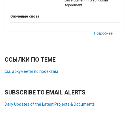
Development Project - Loan
Agreement
Ключевые слова
Подробнее
ССЫЛКИ ПО ТЕМЕ
См. документы по проектам
SUBSCRIBE TO EMAIL ALERTS
Daily Updates of the Latest Projects & Documents