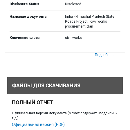
Disclosure Status
Disclosed
Название документа
India - Himachal Pradesh State
Roads Project : civil works
procurement plan
Ключевые слова
civil works
Подробнее
ФАЙЛЫ ДЛЯ СКАЧИВАНИЯ
ПОЛНЫЙ ОТЧЕТ
Официальная версия документа (может содержать подписи, и
т.д.)
Официальная версия (PDF)