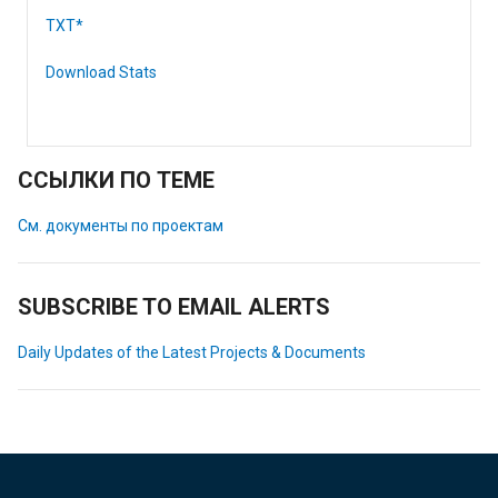
TXT*
Download Stats
ССЫЛКИ ПО ТЕМЕ
См. документы по проектам
SUBSCRIBE TO EMAIL ALERTS
Daily Updates of the Latest Projects & Documents