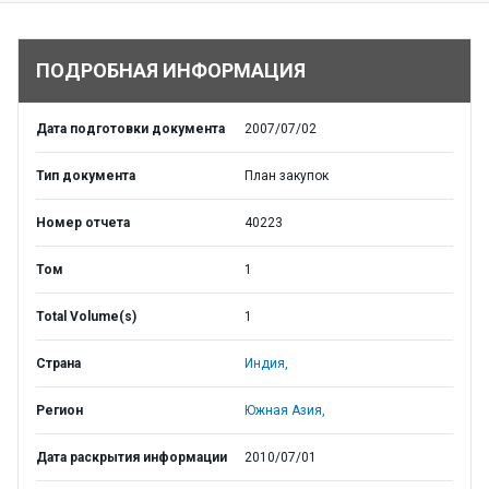
ПОДРОБНАЯ ИНФОРМАЦИЯ
Дата подготовки документа
2007/07/02
Тип документа
План закупок
Номер отчета
40223
Том
1
Total Volume(s)
1
Страна
Индия,
Регион
Южная Азия,
Дата раскрытия информации
2010/07/01