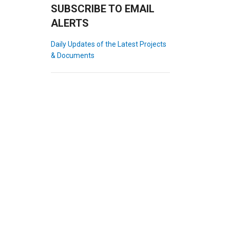
SUBSCRIBE TO EMAIL
ALERTS
Daily Updates of the Latest Projects
& Documents