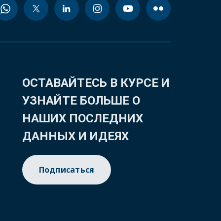
ОСТАВАЙТЕСЬ В КУРСЕ И
УЗНАЙТЕ БОЛЬШЕ О
НАШИХ ПОСЛЕДНИХ
ДАННЫХ И ИДЕЯХ
Подписаться