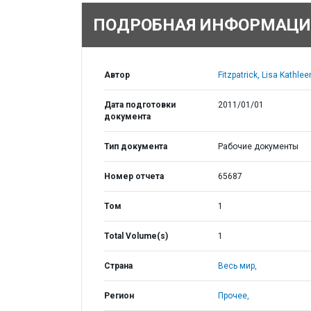
ПОДРОБНАЯ ИНФОРМАЦИ
Автор
Fitzpatrick, Lisa Kathlee
Дата подготовки
2011/01/01
документа
Тип документа
Рабочие документы
Номер отчета
65687
Том
1
Total Volume(s)
1
Страна
Весь мир,
Регион
Прочее,