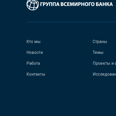
Кто мы
Страны
Новости
Темы
Работа
Проекты и 
Контакты
Исследован