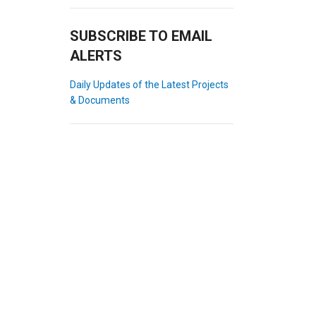
SUBSCRIBE TO EMAIL
ALERTS
Daily Updates of the Latest Projects
& Documents