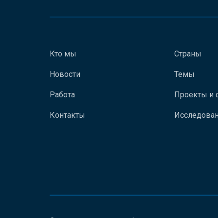
Кто мы
Страны
Новости
Темы
Работа
Проекты и 
Контакты
Исследован