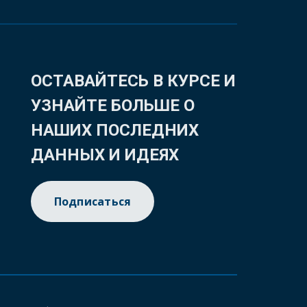
ОСТАВАЙТЕСЬ В КУРСЕ И
УЗНАЙТЕ БОЛЬШЕ О
НАШИХ ПОСЛЕДНИХ
ДАННЫХ И ИДЕЯХ
Подписаться