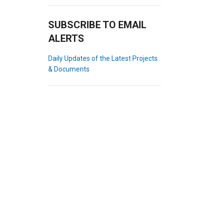
SUBSCRIBE TO EMAIL
ALERTS
Daily Updates of the Latest Projects
& Documents