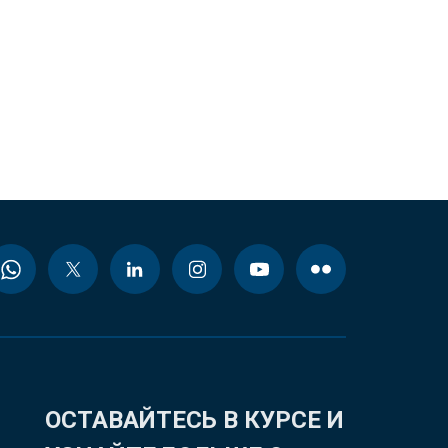
ОСТАВАЙТЕСЬ В КУРСЕ И