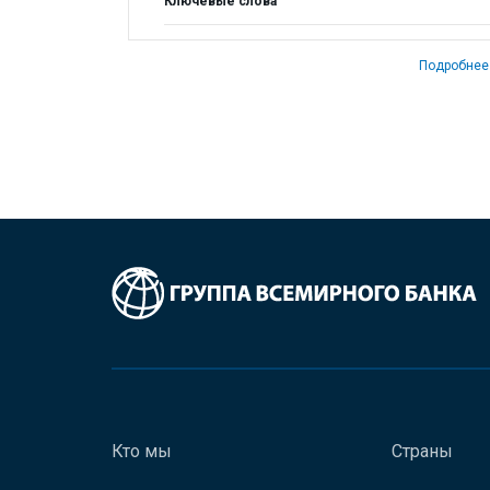
Ключевые слова
Подробнее
Кто мы
Страны