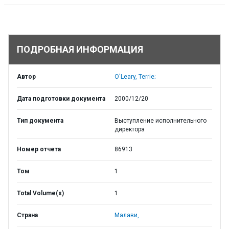
ПОДРОБНАЯ ИНФОРМАЦИЯ
Автор
O'Leary, Terrie;
Дата подготовки документа
2000/12/20
Тип документа
Выступление исполнительного
директора
Номер отчета
86913
Том
1
Total Volume(s)
1
Страна
Малави,