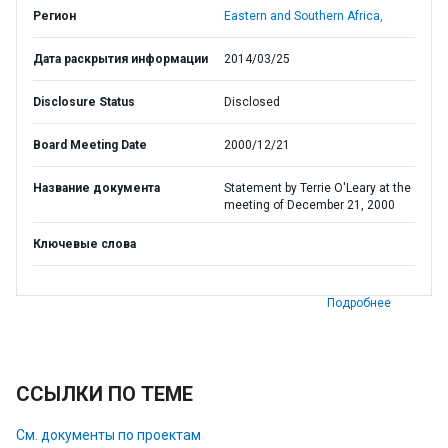
Регион
Eastern and Southern Africa,
Дата раскрытия информации
2014/03/25
Disclosure Status
Disclosed
Board Meeting Date
2000/12/21
Название документа
Statement by Terrie O'Leary at the
meeting of December 21, 2000
Ключевые слова
Подробнее
ССЫЛКИ ПО ТЕМЕ
См. документы по проектам