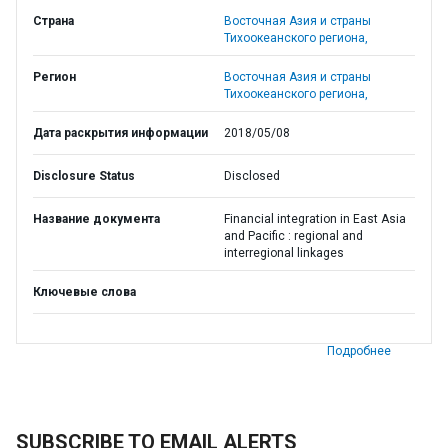
Страна
Восточная Азия и страны
Тихоокеанского региона,
Регион
Восточная Азия и страны
Тихоокеанского региона,
Дата раскрытия информации
2018/05/08
Disclosure Status
Disclosed
Название документа
Financial integration in East Asia
and Pacific : regional and
interregional linkages
Ключевые слова
Подробнее
SUBSCRIBE TO EMAIL ALERTS