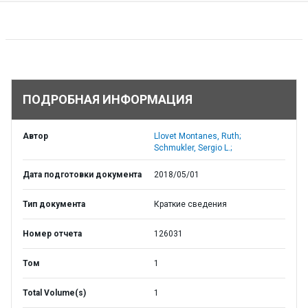
ПОДРОБНАЯ ИНФОРМАЦИЯ
Автор
Llovet Montanes, Ruth;
Schmukler, Sergio L.;
Дата подготовки документа
2018/05/01
Тип документа
Краткие сведения
Номер отчета
126031
Том
1
Total Volume(s)
1