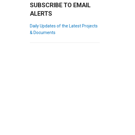
SUBSCRIBE TO EMAIL
ALERTS
Daily Updates of the Latest Projects
& Documents