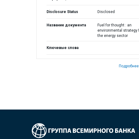
Disclosure Status
Disclosed
Название документа
Fuel for thought : an
environmental strategy 
the energy sector
Ключевые слова
Подробнее