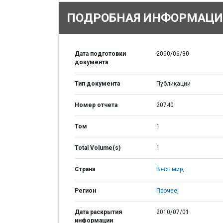
ПОДРОБНАЯ ИНФОРМАЦИ
Дата подготовки
2000/06/30
документа
Тип документа
Публикации
Номер отчета
20740
Том
1
Total Volume(s)
1
Страна
Весь мир,
Регион
Прочее,
Дата раскрытия
2010/07/01
информации