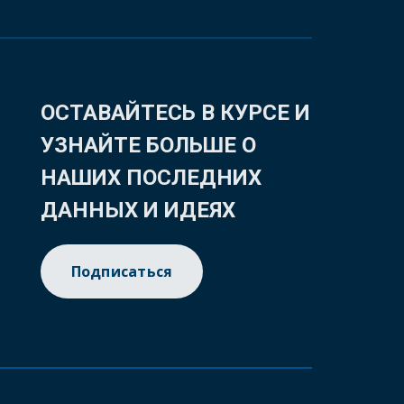
ОСТАВАЙТЕСЬ В КУРСЕ И
УЗНАЙТЕ БОЛЬШЕ О
НАШИХ ПОСЛЕДНИХ
ДАННЫХ И ИДЕЯХ
Подписаться