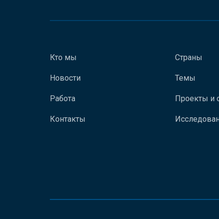
Кто мы
Страны
Новости
Темы
Работа
Проекты и 
Контакты
Исследован