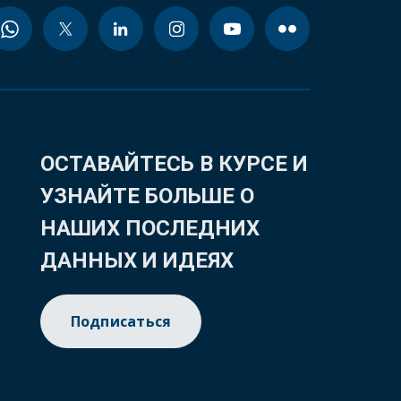
ОСТАВАЙТЕСЬ В КУРСЕ И
УЗНАЙТЕ БОЛЬШЕ О
НАШИХ ПОСЛЕДНИХ
ДАННЫХ И ИДЕЯХ
Подписаться