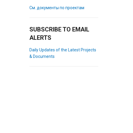
См. документы по проектам
SUBSCRIBE TO EMAIL
ALERTS
Daily Updates of the Latest Projects
& Documents