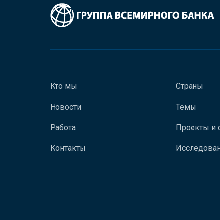
Кто мы
Страны
Новости
Темы
Работа
Проекты и 
Контакты
Исследован