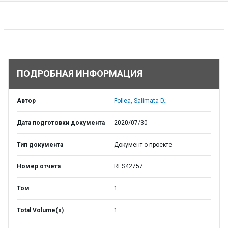
ПОДРОБНАЯ ИНФОРМАЦИЯ
Автор
Follea, Salimata D.;
Дата подготовки документа
2020/07/30
Тип документа
Документ о проекте
Номер отчета
RES42757
Том
1
Total Volume(s)
1