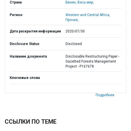
Страна
Бенин,
Весь мир,
Регион
Western and Central Africa,
Прочее,
Дата раскрытия информации
2020/07/30
Disclosure Status
Disclosed
Название документа
Disclosable Restructuring Paper -
Gazetted Forests Management
Project - P167678
Ключевые слова
Подробнее
ССЫЛКИ ПО ТЕМЕ