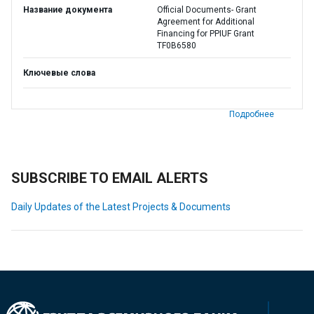
Название документа
Official Documents- Grant
Agreement for Additional
Financing for PPIUF Grant
TF0B6580
Ключевые слова
Подробнее
SUBSCRIBE TO EMAIL ALERTS
Daily Updates of the Latest Projects & Documents