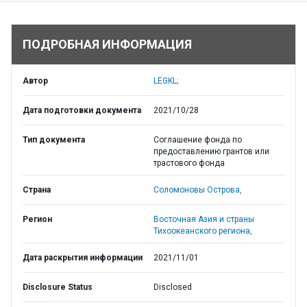
ПОДРОБНАЯ ИНФОРМАЦИЯ
Автор
LEGKL;
Дата подготовки документа
2021/10/28
Тип документа
Соглашение фонда по
предоставлению грантов или
трастового фонда
Страна
Соломоновы Острова,
Регион
Восточная Азия и страны
Тихоокеанского региона,
Дата раскрытия информации
2021/11/01
Disclosure Status
Disclosed