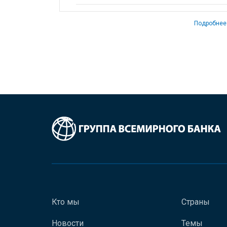
Подробнее
Кто мы
Страны
Новости
Темы