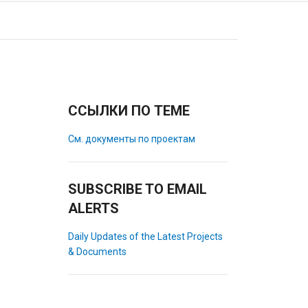
ССЫЛКИ ПО ТЕМЕ
См. документы по проектам
SUBSCRIBE TO EMAIL
ALERTS
Daily Updates of the Latest Projects
& Documents