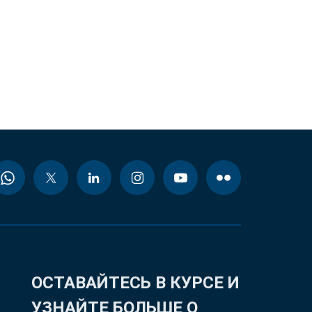
ОСТАВАЙТЕСЬ В КУРСЕ И
УЗНАЙТЕ БОЛЬШЕ О