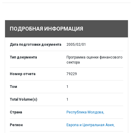
ПОДРОБНАЯ ИНФОРМАЦИЯ
Дата подготовки документа
2005/02/01
Тип документа
Программа оценки финансового
сектора
Номер отчета
79229
Том
1
Total Volume(s)
1
Страна
Республика Молдова,
Регион
Европа и Центральная Азия,