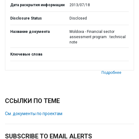
Дата раскрытия информации
2013/07/18
Disclosure Status
Disclosed
Название документа
Moldova - Financial sector
assessment program : technical
note
Ключевые слова
Подробнее
ССЫЛКИ ПО ТЕМЕ
См. документы по проектам
SUBSCRIBE TO EMAIL ALERTS