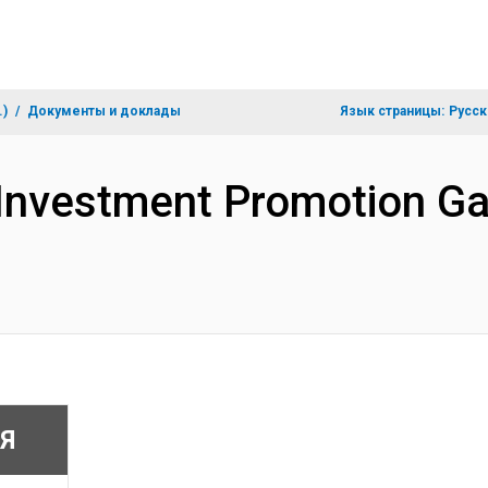
.)
Документы и доклады
Язык страницы:
Русск
 Investment Promotion Ga
Я