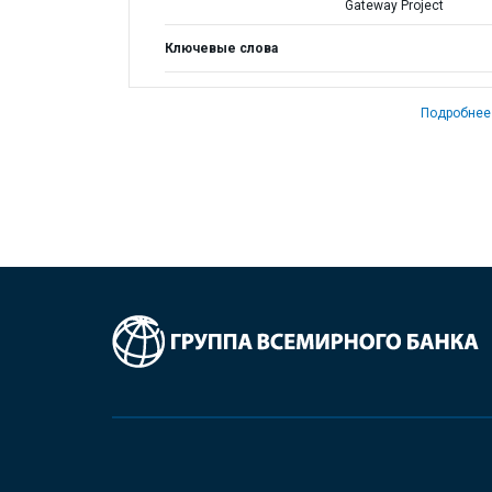
Gateway Project
Ключевые слова
Подробнее