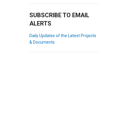
SUBSCRIBE TO EMAIL
ALERTS
Daily Updates of the Latest Projects
& Documents