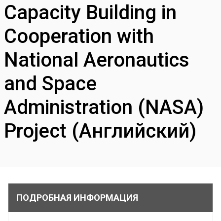
Capacity Building in
Cooperation with
National Aeronautics
and Space
Administration (NASA)
Project (Английский)
ПОДРОБНАЯ ИНФОРМАЦИЯ