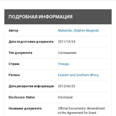
ПОДРОБНАЯ ИНФОРМАЦИЯ
Автор
Mukaindo, Stephen Mugendi;
Дата подготовки документа
2011/10/24
Тип документа
Соглашение
Страна
Уганда,
Регион
Eastern and Southern Africa,
Дата раскрытия информации
2012/06/25
Disclosure Status
Disclosed
Название документа
Official Documents- Amendment
to the Agreement for Grant