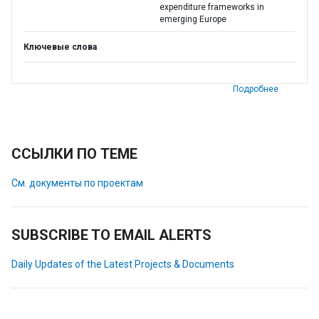
expenditure frameworks in
emerging Europe
Ключевые слова
Подробнее
ССЫЛКИ ПО ТЕМЕ
См. документы по проектам
SUBSCRIBE TO EMAIL ALERTS
Daily Updates of the Latest Projects & Documents