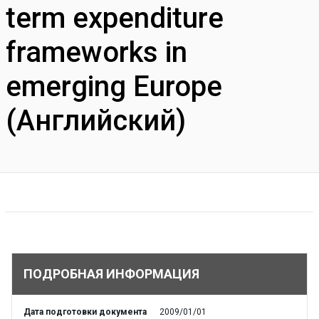
term expenditure
frameworks in
emerging Europe
(Английский)
ПОДРОБНАЯ ИНФОРМАЦИЯ
Дата подготовки документа
2009/01/01