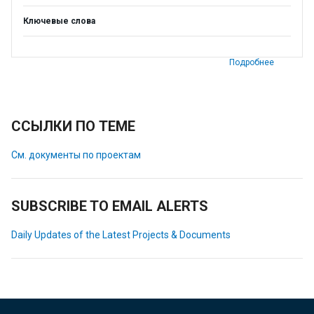
Ключевые слова
Подробнее
ССЫЛКИ ПО ТЕМЕ
См. документы по проектам
SUBSCRIBE TO EMAIL ALERTS
Daily Updates of the Latest Projects & Documents