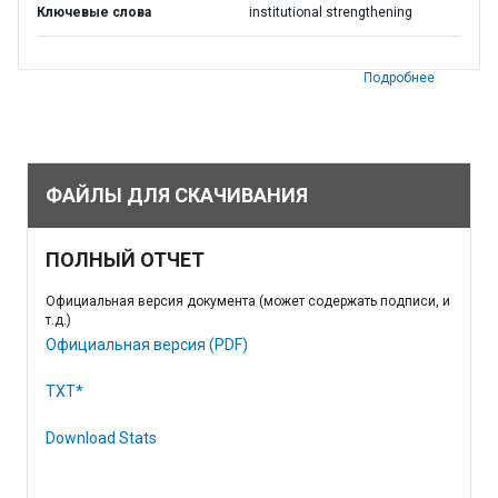
Ключевые слова
institutional strengthening
Подробнее
ФАЙЛЫ ДЛЯ СКАЧИВАНИЯ
ПОЛНЫЙ ОТЧЕТ
Официальная версия документа (может содержать подписи, и
т.д.)
Официальная версия (PDF)
TXT*
Download Stats