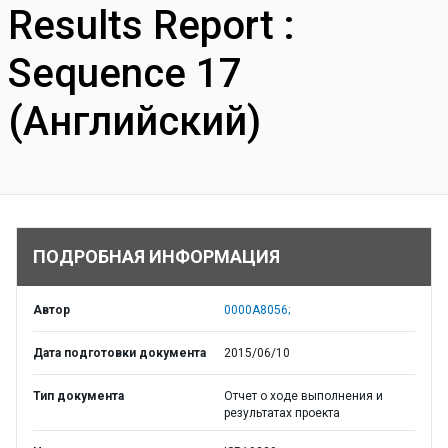
Results Report :
Sequence 17
(Английский)
ПОДРОБНАЯ ИНФОРМАЦИЯ
Автор
0000A8056;
Дата подготовки документа
2015/06/10
Тип документа
Отчет о ходе выполнения и
результатах проекта