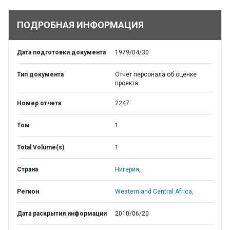
ПОДРОБНАЯ ИНФОРМАЦИЯ
Дата подготовки документа
1979/04/30
Тип документа
Отчет персонала об оценке
проекта
Номер отчета
2247
Том
1
Total Volume(s)
1
Страна
Нигерия,
Регион
Western and Central Africa,
Дата раскрытия информации
2010/06/20