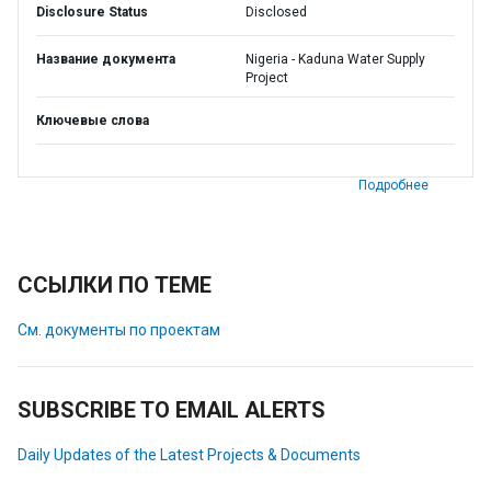
Disclosure Status
Disclosed
Название документа
Nigeria - Kaduna Water Supply
Project
Ключевые слова
Подробнее
ССЫЛКИ ПО ТЕМЕ
См. документы по проектам
SUBSCRIBE TO EMAIL ALERTS
Daily Updates of the Latest Projects & Documents