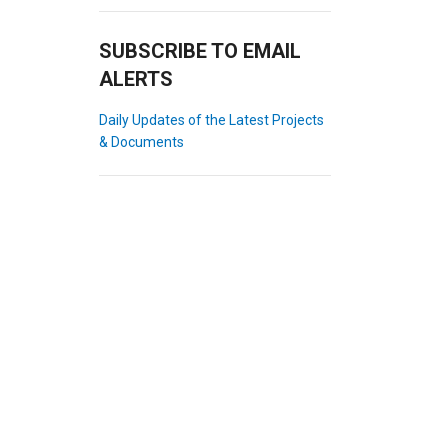
SUBSCRIBE TO EMAIL
ALERTS
Daily Updates of the Latest Projects
& Documents