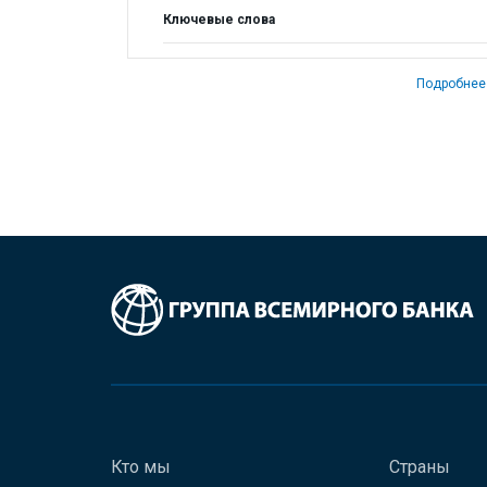
Ключевые слова
Подробнее
Кто мы
Страны