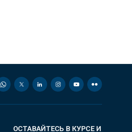
ОСТАВАЙТЕСЬ В КУРСЕ И