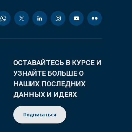
ОСТАВАЙТЕСЬ В КУРСЕ И
УЗНАЙТЕ БОЛЬШЕ О
НАШИХ ПОСЛЕДНИХ
ДАННЫХ И ИДЕЯХ
Подписаться