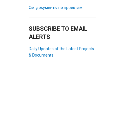
См. документы по проектам
SUBSCRIBE TO EMAIL
ALERTS
Daily Updates of the Latest Projects
& Documents