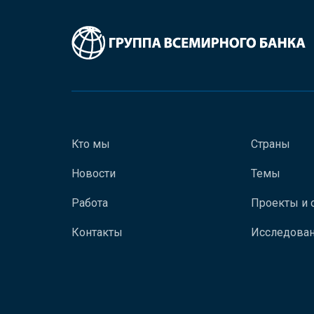
Кто мы
Страны
Новости
Темы
Работа
Проекты и 
Контакты
Исследован