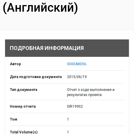
(Английский)
ПОДРОБНАЯ ИНФОРМАЦИЯ
Автор
0000A8056;
Дата подготовки документа
2015/06/19
Тип документа
Отчет о ходе выполнения и
результатах проекта
Номер отчета
ISR19902
Том
1
Total Volume(s)
1