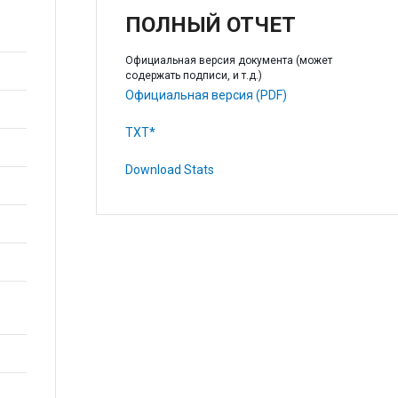
ПОЛНЫЙ ОТЧЕТ
Официальная версия документа (может
содержать подписи, и т.д.)
Официальная версия (PDF)
TXT*
Download Stats