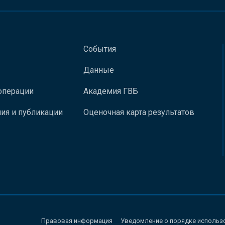
События
Данные
операции
Академия ГВБ
ия и публикации
Оценочная карта результатов
Правовая информация
Уведомление о порядке использ