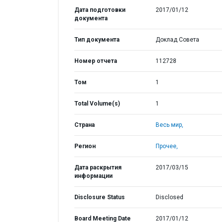
Дата подготовки
2017/01/12
документа
Тип документа
Доклад Совета
Номер отчета
112728
Том
1
Total Volume(s)
1
Страна
Весь мир,
Регион
Прочее,
Дата раскрытия
2017/03/15
информации
Disclosure Status
Disclosed
Board Meeting Date
2017/01/12