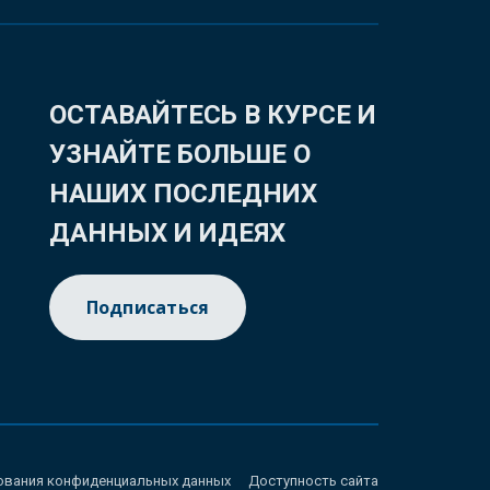
ОСТАВАЙТЕСЬ В КУРСЕ И
УЗНАЙТЕ БОЛЬШЕ О
НАШИХ ПОСЛЕДНИХ
ДАННЫХ И ИДЕЯХ
Подписаться
ования конфиденциальных данных
Доступность сайта