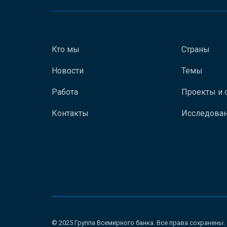
Кто мы
Страны
Новости
Темы
Работа
Проекты и 
Контакты
Исследован
© 2025 Группа Всемирного банка. Все права сохранены.