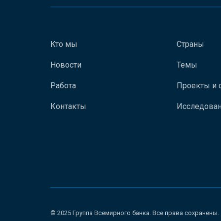
Кто мы
Страны
Новости
Темы
Работа
Проекты и 
Контакты
Исследован
© 2025 Группа Всемирного банка. Все права сохранены.