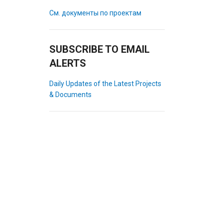
См. документы по проектам
SUBSCRIBE TO EMAIL
ALERTS
Daily Updates of the Latest Projects
& Documents