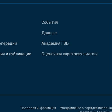
События
Данные
операции
Академия ГВБ
ия и публикации
Оценочная карта результатов
Правовая информация
Уведомление о порядке использ