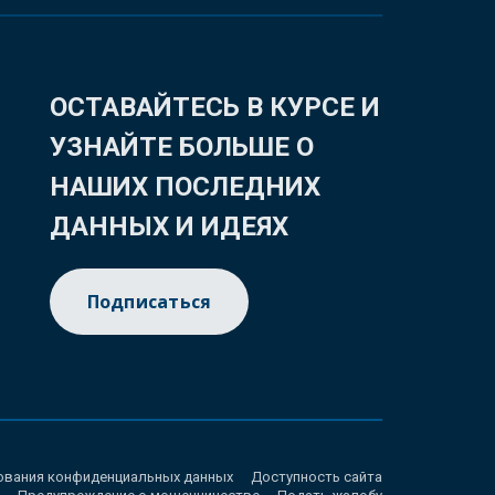
ОСТАВАЙТЕСЬ В КУРСЕ И
УЗНАЙТЕ БОЛЬШЕ О
НАШИХ ПОСЛЕДНИХ
ДАННЫХ И ИДЕЯХ
Подписаться
ования конфиденциальных данных
Доступность сайта