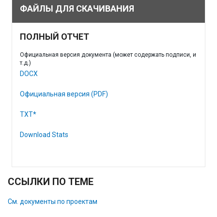
ФАЙЛЫ ДЛЯ СКАЧИВАНИЯ
ПОЛНЫЙ ОТЧЕТ
Официальная версия документа (может содержать подписи, и
т.д.)
DOCX
Официальная версия (PDF)
TXT*
Download Stats
ССЫЛКИ ПО ТЕМЕ
См. документы по проектам