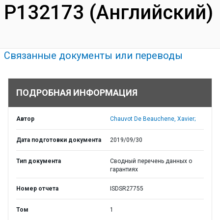
P132173 (Английский)
Связанные документы или переводы
ПОДРОБНАЯ ИНФОРМАЦИЯ
Автор
Chauvot De Beauchene, Xavier;
Дата подготовки документа
2019/09/30
Тип документа
Сводный перечень данных о
гарантиях
Номер отчета
ISDSR27755
Том
1