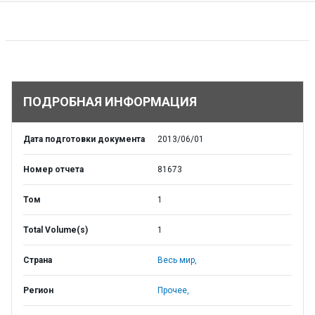
ПОДРОБНАЯ ИНФОРМАЦИЯ
Дата подготовки документа
2013/06/01
Номер отчета
81673
Том
1
Total Volume(s)
1
Страна
Весь мир,
Регион
Прочее,