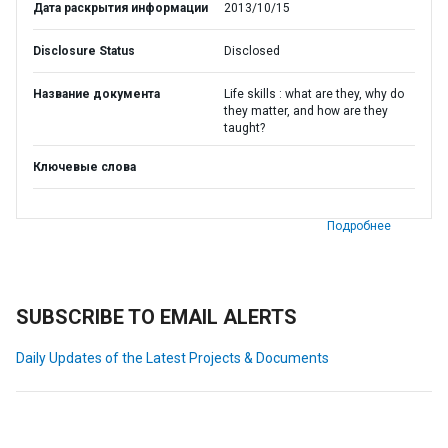
Дата раскрытия информации
2013/10/15
Disclosure Status
Disclosed
Название документа
Life skills : what are they, why do
they matter, and how are they
taught?
Ключевые слова
Подробнее
SUBSCRIBE TO EMAIL ALERTS
Daily Updates of the Latest Projects & Documents