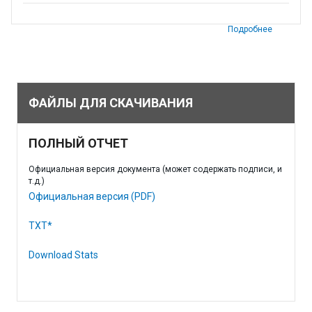
Подробнее
ФАЙЛЫ ДЛЯ СКАЧИВАНИЯ
ПОЛНЫЙ ОТЧЕТ
Официальная версия документа (может содержать подписи, и
т.д.)
Официальная версия (PDF)
TXT*
Download Stats