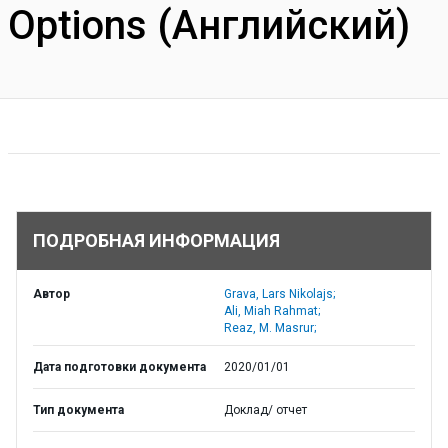
Options (Английский)
ПОДРОБНАЯ ИНФОРМАЦИЯ
Автор
Grava, Lars Nikolajs;
Ali, Miah Rahmat;
Reaz, M. Masrur;
Дата подготовки документа
2020/01/01
Тип документа
Доклад/ отчет